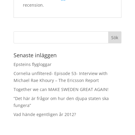
recension.
Senaste inläggen
Epsteins flygloggar
Cornelia unfiltered- Episode 53- Interview with
Michael Rae Khoury – The Ericsson Report
Together we can MAKE SWEDEN GREAT AGAIN!
”Det här är frågor om hur den djupa staten ska
fungera”
Vad hände egentligen år 2012?