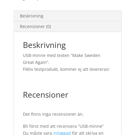
Beskrivning
Recensioner (0)
Beskrivning
USB-minne med texten ”Make Sweden
Great Again”.
Fiktiv testprodukt, kommer ej att levereras!
Recensioner
Det finns inga recensioner än.
Bli först med att recensera ”USB-minne”
Du måste vara
inloggad
för att skriva en