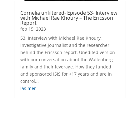
Cornelia unfiltered- Episode 53- Interview
with Michael Rae Khoury – The Ericsson
Report
feb 15, 2023
53. Interview with Michael Rae Khoury,
investigative journalist and the researcher
behind the Ericsson report. Unedited version
with our conversation about the Wallenberg
family and their leverage. How they funded
and sponsored ISIS for +17 years and are in
control...
läs mer