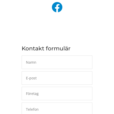
Kontakt formulär