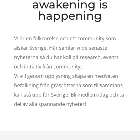
awakening is
happening
Vi är en folkrörelse och ett community som
älskar Sverige. Här samlar vi de senaste
nyheterna så du har koll på research, events
och initiativ från communityt.
Vi vill genom upplysning skapa en medveten
befolkning från gräsrötterna som tillsammans
kan stå upp för Sverige.
Bli medlem idag och ta
del av alla spännande nyheter!