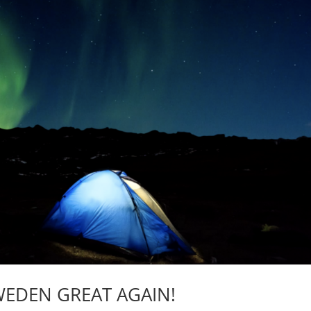
WEDEN GREAT AGAIN!