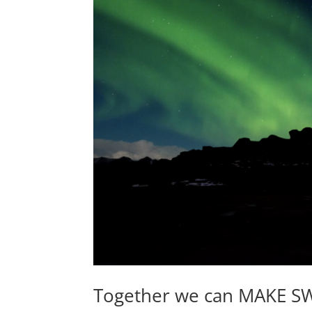
Together we can MAKE S